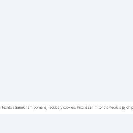
ní těchto stránek nám pomáhají soubory cookies. Procházením tohoto webu s jejich 