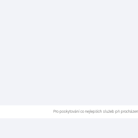
Pro poskytování co nejlepších služeb při procháze