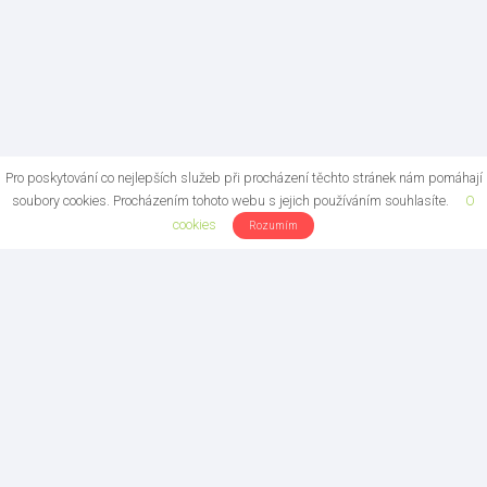
Pro poskytování co nejlepších služeb při procházení těchto stránek nám pomáhají
soubory cookies. Procházením tohoto webu s jejich používáním souhlasíte.
O
cookies
Rozumím