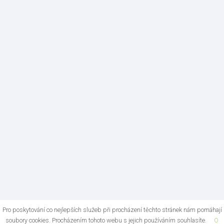
Pro poskytování co nejlepších služeb při procházení těchto stránek nám pomáhají
soubory cookies. Procházením tohoto webu s jejich používáním souhlasíte.
O