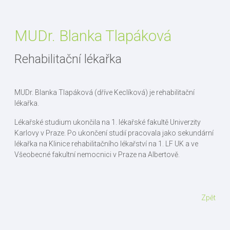
MUDr. Blanka Tlapáková
Rehabilitační lékařka
MUDr. Blanka Tlapáková (dříve Keclíková) je rehabilitační
lékařka.
Lékařské studium ukončila na 1. lékařské fakultě Univerzity
Karlovy v Praze. Po ukončení studií pracovala jako sekundární
lékařka na Klinice rehabilitačního lékařství na 1. LF UK a ve
Všeobecné fakultní nemocnici v Praze na Albertově.
Zpět