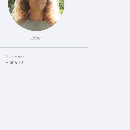
Lektor
Místo konání
Praha 10