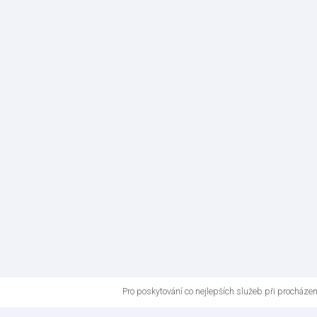
Pro poskytování co nejlepších služeb při procháze